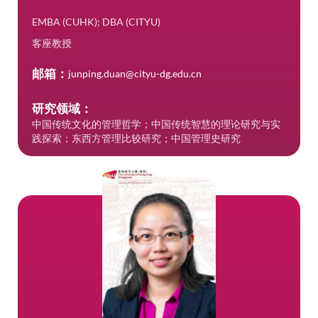
EMBA (CUHK); DBA (CITYU)
客座教授
邮箱：
junping.duan@cityu-dg.edu.cn
研究领域：
中国传统文化的管理哲学；中国传统智慧的理论研究与实
践探索；东西方管理比较研究；中国管理史研究