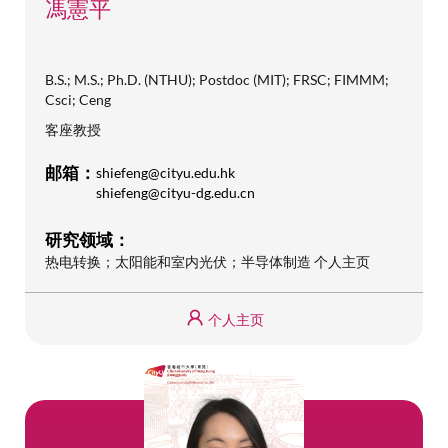
馮憲平
B.S.; M.S.; Ph.D. (NTHU); Postdoc (MIT); FRSC; FIMMM;
Csci; Ceng
客座教授
邮箱：
shiefeng@cityu.edu.hk
shiefeng@cityu-dg.edu.cn
研究领域：
热电转换；太阳能和室内光伏；半导体制造 个人主页
个人主页