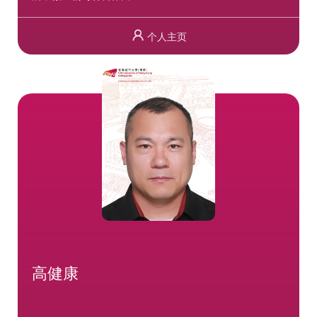
个人主页
高健康