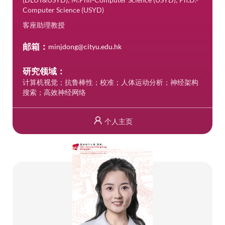
Computer Science (USYD)
客座助理教授
邮箱：
minjdong@cityu.edu.hk
研究领域：
计算机视觉；抗鲁棒性；校准；人体运动分析；神经架构
搜索；高效神经网络
个人主页