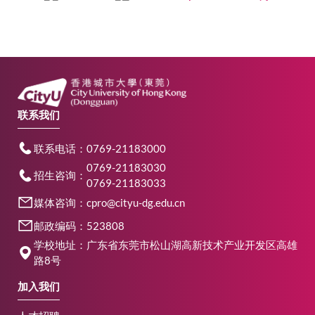
一
页
页
联系我们
联系电话：0769-21183000
0769-21183030
招生咨询：
0769-21183033
媒体咨询：cpro@cityu-dg.edu.cn
邮政编码：523808
学校地址：广东省东莞市松山湖高新技术产业开发区高雄
路8号
加入我们