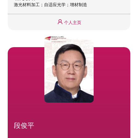
激光材料加工；自适应光学；增材制造
个人主页
段俊平