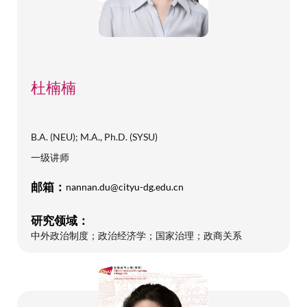
杜楠楠
B.A. (NEU); M.A., Ph.D. (SYSU)
一级讲师
邮箱：
nannan.du@cityu-dg.edu.cn
研究领域：
中外政治制度；政治经济学；国家治理；政商关系