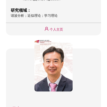
研究领域：
谐波分析；近似理论；学习理论
个人主页