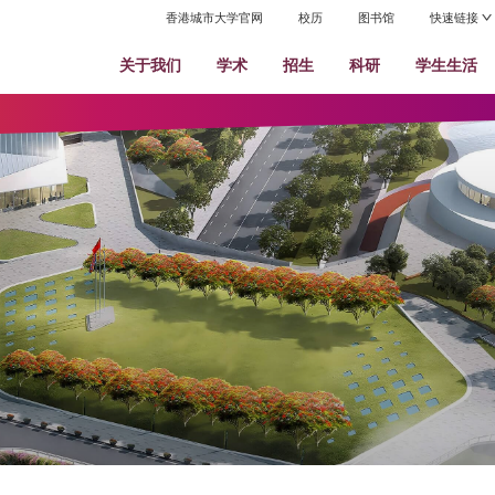
香港城市大学官网
关于我们
学术