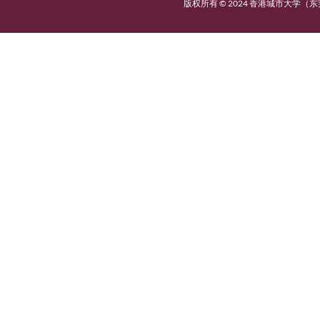
版权所有 © 202