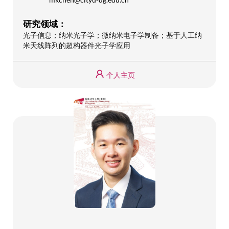
研究领域：
光子信息；纳米光子学；微纳米电子学制备；基于人工纳
米天线阵列的超构器件光子学应用
个人主页