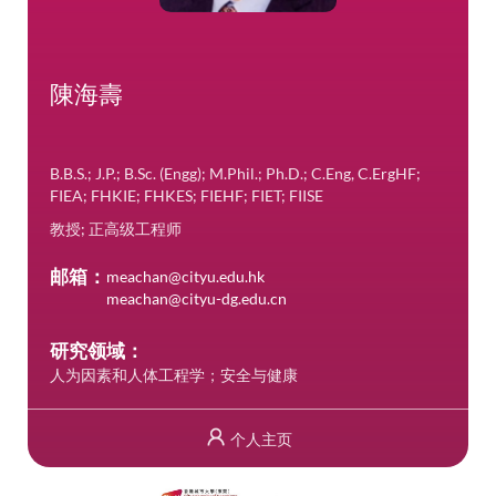
陳海壽
B.B.S.; J.P.; B.Sc. (Engg); M.Phil.; Ph.D.; C.Eng, C.ErgHF;
FIEA; FHKIE; FHKES; FIEHF; FIET; FIISE
教授; 正高级工程师
邮箱：
meachan@cityu.edu.hk
meachan@cityu-dg.edu.cn
研究领域：
人为因素和人体工程学；安全与健康
个人主页