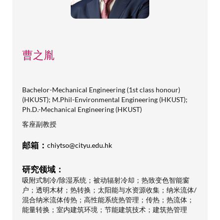
曹之胤
Bachelor-Mechanical Engineering (1st class honour)
(HKUST); M.Phil-Environmental Engineering (HKUST);
Ph.D.-Mechanical Engineering (HKUST)
客座副教授
邮箱：
chiytso@cityu.edu.hk
研究领域：
吸附式制冷/除湿系统；被动辐射冷却；热致变色智能窗
户；透明木材；热转换；太阳能与水资源收集；纳米流体/
混合纳米流体传热；高性能系统热管理；传热；热流体；
能量转换；室内建筑环境；节能建筑技术；建筑热管理