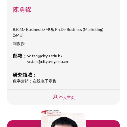
陳勇錦
B.B.M.- Business (SMU); Ph.D.- Business (Marketing)
(SMU)
副教授
邮箱：
yc.tan@cityu.edu.hk
yc.tan@cityu-dg.edu.cn
研究领域：
数字营销；在线电子零售
个人主页