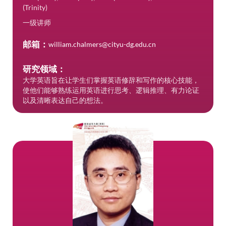
(Trinity)
一级讲师
邮箱：
william.chalmers@cityu-dg.edu.cn
研究领域：
大学英语旨在让学生们掌握英语修辞和写作的核心技能，
使他们能够熟练运用英语进行思考、逻辑推理、有力论证
以及清晰表达自己的想法。