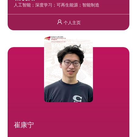
人工智能；深度学习；可再生能源；智能制造
个人主页
崔康宁